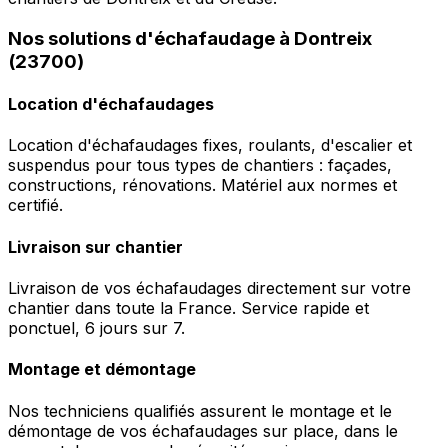
Nos solutions d'échafaudage à Dontreix
(23700)
Location d'échafaudages
Location d'échafaudages fixes, roulants, d'escalier et
suspendus pour tous types de chantiers : façades,
constructions, rénovations. Matériel aux normes et
certifié.
Livraison sur chantier
Livraison de vos échafaudages directement sur votre
chantier dans toute la France. Service rapide et
ponctuel, 6 jours sur 7.
Montage et démontage
Nos techniciens qualifiés assurent le montage et le
démontage de vos échafaudages sur place, dans le