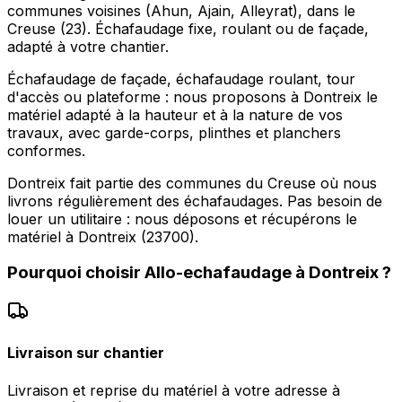
communes voisines (Ahun, Ajain, Alleyrat), dans le
Creuse (23). Échafaudage fixe, roulant ou de façade,
adapté à votre chantier.
Échafaudage de façade, échafaudage roulant, tour
d'accès ou plateforme : nous proposons à Dontreix le
matériel adapté à la hauteur et à la nature de vos
travaux, avec garde-corps, plinthes et planchers
conformes.
Dontreix fait partie des communes du Creuse où nous
livrons régulièrement des échafaudages. Pas besoin de
louer un utilitaire : nous déposons et récupérons le
matériel à Dontreix (23700).
Pourquoi choisir
Allo-echafaudage
à
Dontreix
?
Livraison sur chantier
Livraison et reprise du matériel à votre adresse à