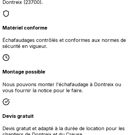
Dontreix (23700).
Matériel conforme
Échafaudages contrôlés et conformes aux normes de
sécurité en vigueur.
Montage possible
Nous pouvons monter l'échafaudage à Dontreix ou
vous fournir la notice pour le faire.
Devis gratuit
Devis gratuit et adapté à la durée de location pour les
chantiers de Dontreix et du Creuse.