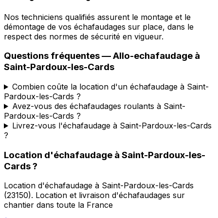
Nos techniciens qualifiés assurent le montage et le
démontage de vos échafaudages sur place, dans le
respect des normes de sécurité en vigueur.
Questions fréquentes —
Allo-echafaudage
à
Saint-Pardoux-les-Cards
Combien coûte la location d'un échafaudage à Saint-
Pardoux-les-Cards ?
Avez-vous des échafaudages roulants à Saint-
Pardoux-les-Cards ?
Livrez-vous l'échafaudage à Saint-Pardoux-les-Cards
?
Location d'échafaudage
à
Saint-Pardoux-les-
Cards
?
Location d'échafaudage
à
Saint-Pardoux-les-Cards
(
23150
).
Location et livraison d'échafaudages sur
chantier dans toute la France