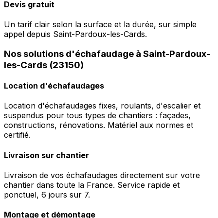
Devis gratuit
Un tarif clair selon la surface et la durée, sur simple
appel depuis Saint-Pardoux-les-Cards.
Nos solutions d'échafaudage à Saint-Pardoux-
les-Cards (23150)
Location d'échafaudages
Location d'échafaudages fixes, roulants, d'escalier et
suspendus pour tous types de chantiers : façades,
constructions, rénovations. Matériel aux normes et
certifié.
Livraison sur chantier
Livraison de vos échafaudages directement sur votre
chantier dans toute la France. Service rapide et
ponctuel, 6 jours sur 7.
Montage et démontage