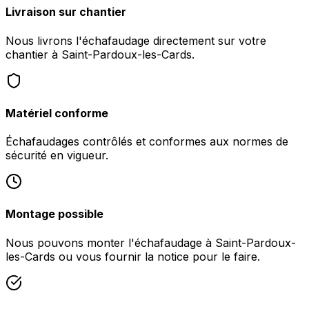
Livraison sur chantier
Nous livrons l'échafaudage directement sur votre
chantier à Saint-Pardoux-les-Cards.
Matériel conforme
Échafaudages contrôlés et conformes aux normes de
sécurité en vigueur.
Montage possible
Nous pouvons monter l'échafaudage à Saint-Pardoux-
les-Cards ou vous fournir la notice pour le faire.