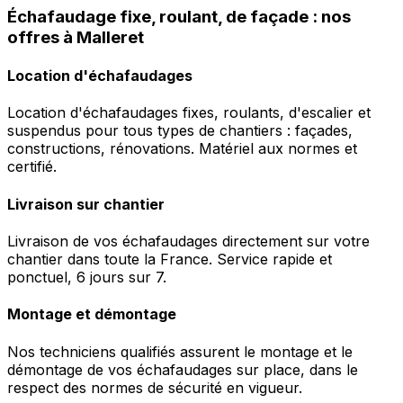
Échafaudage fixe, roulant, de façade : nos
offres à Malleret
Location d'échafaudages
Location d'échafaudages fixes, roulants, d'escalier et
suspendus pour tous types de chantiers : façades,
constructions, rénovations. Matériel aux normes et
certifié.
Livraison sur chantier
Livraison de vos échafaudages directement sur votre
chantier dans toute la France. Service rapide et
ponctuel, 6 jours sur 7.
Montage et démontage
Nos techniciens qualifiés assurent le montage et le
démontage de vos échafaudages sur place, dans le
respect des normes de sécurité en vigueur.