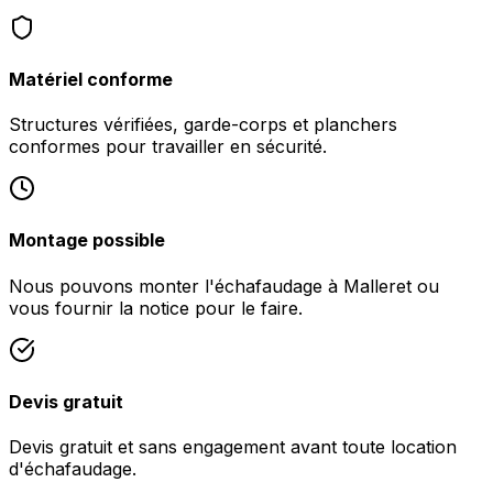
Matériel conforme
Structures vérifiées, garde-corps et planchers
conformes pour travailler en sécurité.
Montage possible
Nous pouvons monter l'échafaudage à Malleret ou
vous fournir la notice pour le faire.
Devis gratuit
Devis gratuit et sans engagement avant toute location
d'échafaudage.