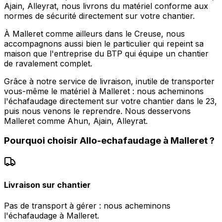
Ajain, Alleyrat, nous livrons du matériel conforme aux
normes de sécurité directement sur votre chantier.
À Malleret comme ailleurs dans le Creuse, nous
accompagnons aussi bien le particulier qui repeint sa
maison que l'entreprise du BTP qui équipe un chantier
de ravalement complet.
Grâce à notre service de livraison, inutile de transporter
vous-même le matériel à Malleret : nous acheminons
l'échafaudage directement sur votre chantier dans le 23,
puis nous venons le reprendre. Nous desservons
Malleret comme Ahun, Ajain, Alleyrat.
Pourquoi choisir
Allo-echafaudage
à
Malleret
?
Livraison sur chantier
Pas de transport à gérer : nous acheminons
l'échafaudage à Malleret.