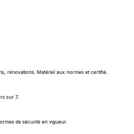
s, rénovations. Matériel aux normes et certifié.
rs sur 7.
ormes de sécurité en vigueur.