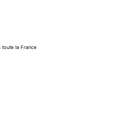
s toute la France