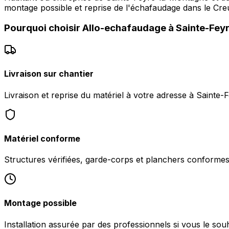
montage possible et reprise de l'échafaudage dans le Cre
Pourquoi choisir
Allo-echafaudage
à
Sainte-Fey
Livraison sur chantier
Livraison et reprise du matériel à votre adresse à Sainte
Matériel conforme
Structures vérifiées, garde-corps et planchers conformes 
Montage possible
Installation assurée par des professionnels si vous le so