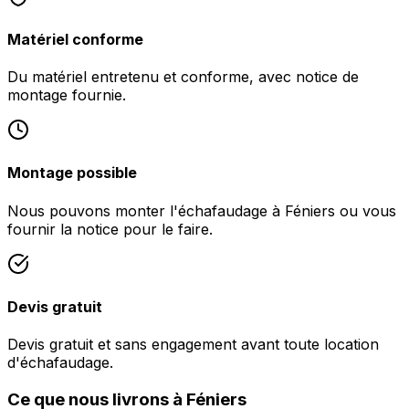
Matériel conforme
Du matériel entretenu et conforme, avec notice de
montage fournie.
Montage possible
Nous pouvons monter l'échafaudage à Féniers ou vous
fournir la notice pour le faire.
Devis gratuit
Devis gratuit et sans engagement avant toute location
d'échafaudage.
Ce que nous livrons à Féniers