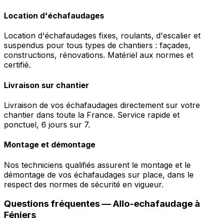
Location d'échafaudages
Location d'échafaudages fixes, roulants, d'escalier et
suspendus pour tous types de chantiers : façades,
constructions, rénovations. Matériel aux normes et
certifié.
Livraison sur chantier
Livraison de vos échafaudages directement sur votre
chantier dans toute la France. Service rapide et
ponctuel, 6 jours sur 7.
Montage et démontage
Nos techniciens qualifiés assurent le montage et le
démontage de vos échafaudages sur place, dans le
respect des normes de sécurité en vigueur.
Questions fréquentes —
Allo-echafaudage
à
Féniers