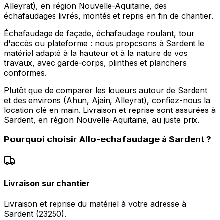
Alleyrat), en région Nouvelle-Aquitaine, des
échafaudages livrés, montés et repris en fin de chantier.
Échafaudage de façade, échafaudage roulant, tour
d'accès ou plateforme : nous proposons à Sardent le
matériel adapté à la hauteur et à la nature de vos
travaux, avec garde-corps, plinthes et planchers
conformes.
Plutôt que de comparer les loueurs autour de Sardent
et des environs (Ahun, Ajain, Alleyrat), confiez-nous la
location clé en main. Livraison et reprise sont assurées à
Sardent, en région Nouvelle-Aquitaine, au juste prix.
Pourquoi choisir
Allo-echafaudage
à
Sardent
?
Livraison sur chantier
Livraison et reprise du matériel à votre adresse à
Sardent (23250).