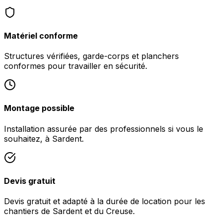
Matériel conforme
Structures vérifiées, garde-corps et planchers
conformes pour travailler en sécurité.
Montage possible
Installation assurée par des professionnels si vous le
souhaitez, à Sardent.
Devis gratuit
Devis gratuit et adapté à la durée de location pour les
chantiers de Sardent et du Creuse.