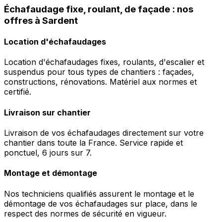
Échafaudage fixe, roulant, de façade : nos
offres à Sardent
Location d'échafaudages
Location d'échafaudages fixes, roulants, d'escalier et
suspendus pour tous types de chantiers : façades,
constructions, rénovations. Matériel aux normes et
certifié.
Livraison sur chantier
Livraison de vos échafaudages directement sur votre
chantier dans toute la France. Service rapide et
ponctuel, 6 jours sur 7.
Montage et démontage
Nos techniciens qualifiés assurent le montage et le
démontage de vos échafaudages sur place, dans le
respect des normes de sécurité en vigueur.