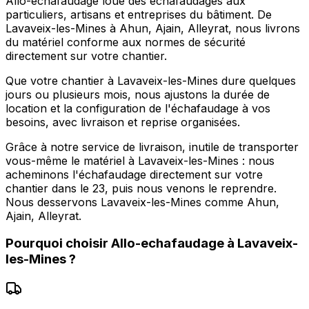
Allo-echafaudage loue des échafaudages aux
particuliers, artisans et entreprises du bâtiment. De
Lavaveix-les-Mines à Ahun, Ajain, Alleyrat, nous livrons
du matériel conforme aux normes de sécurité
directement sur votre chantier.
Que votre chantier à Lavaveix-les-Mines dure quelques
jours ou plusieurs mois, nous ajustons la durée de
location et la configuration de l'échafaudage à vos
besoins, avec livraison et reprise organisées.
Grâce à notre service de livraison, inutile de transporter
vous-même le matériel à Lavaveix-les-Mines : nous
acheminons l'échafaudage directement sur votre
chantier dans le 23, puis nous venons le reprendre.
Nous desservons Lavaveix-les-Mines comme Ahun,
Ajain, Alleyrat.
Pourquoi choisir
Allo-echafaudage
à
Lavaveix-
les-Mines
?