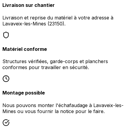
Livraison sur chantier
Livraison et reprise du matériel à votre adresse à
Lavaveix-les-Mines (23150).
Matériel conforme
Structures vérifiées, garde-corps et planchers
conformes pour travailler en sécurité.
Montage possible
Nous pouvons monter l'échafaudage à Lavaveix-les-
Mines ou vous fournir la notice pour le faire.