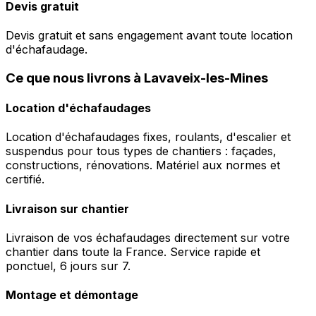
Devis gratuit
Devis gratuit et sans engagement avant toute location
d'échafaudage.
Ce que nous livrons à Lavaveix-les-Mines
Location d'échafaudages
Location d'échafaudages fixes, roulants, d'escalier et
suspendus pour tous types de chantiers : façades,
constructions, rénovations. Matériel aux normes et
certifié.
Livraison sur chantier
Livraison de vos échafaudages directement sur votre
chantier dans toute la France. Service rapide et
ponctuel, 6 jours sur 7.
Montage et démontage