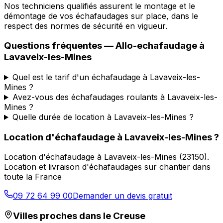
Nos techniciens qualifiés assurent le montage et le
démontage de vos échafaudages sur place, dans le
respect des normes de sécurité en vigueur.
Questions fréquentes —
Allo-echafaudage
à
Lavaveix-les-Mines
Quel est le tarif d'un échafaudage à Lavaveix-les-
Mines ?
Avez-vous des échafaudages roulants à Lavaveix-les-
Mines ?
Quelle durée de location à Lavaveix-les-Mines ?
Location d'échafaudage
à
Lavaveix-les-Mines
?
Location d'échafaudage
à
Lavaveix-les-Mines
(
23150
).
Location et livraison d'échafaudages sur chantier dans
toute la France
09 72 64 99 00
Demander un devis gratuit
Villes proches dans le
Creuse