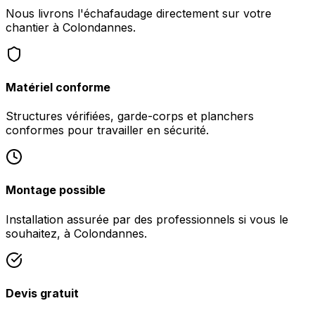
Nous livrons l'échafaudage directement sur votre
chantier à Colondannes.
Matériel conforme
Structures vérifiées, garde-corps et planchers
conformes pour travailler en sécurité.
Montage possible
Installation assurée par des professionnels si vous le
souhaitez, à Colondannes.
Devis gratuit