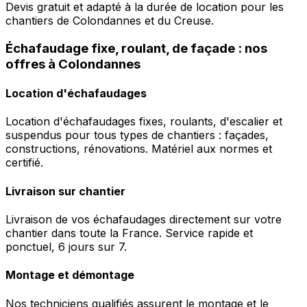
Devis gratuit et adapté à la durée de location pour les
chantiers de Colondannes et du Creuse.
Échafaudage fixe, roulant, de façade : nos
offres à Colondannes
Location d'échafaudages
Location d'échafaudages fixes, roulants, d'escalier et
suspendus pour tous types de chantiers : façades,
constructions, rénovations. Matériel aux normes et
certifié.
Livraison sur chantier
Livraison de vos échafaudages directement sur votre
chantier dans toute la France. Service rapide et
ponctuel, 6 jours sur 7.
Montage et démontage
Nos techniciens qualifiés assurent le montage et le