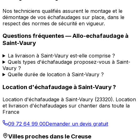
Nos techniciens qualifiés assurent le montage et le
démontage de vos échafaudages sur place, dans le
respect des normes de sécurité en vigueur.
Questions fréquentes —
Allo-echafaudage
à
Saint-Vaury
La livraison à Saint-Vaury est-elle comprise ?
Quels types d'échafaudage proposez-vous à Saint-
Vaury ?
Quelle durée de location à Saint-Vaury ?
Location d'échafaudage
à
Saint-Vaury
?
Location d'échafaudage
à
Saint-Vaury
(
23320
).
Location
et livraison d'échafaudages sur chantier dans toute la
France
09 72 64 99 00
Demander un devis gratuit
Villes proches dans le
Creuse