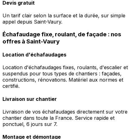
Devis gratuit
Un tarif clair selon la surface et la durée, sur simple
appel depuis Saint-Vaury.
Échafaudage fixe, roulant, de façade : nos
offres à Saint-Vaury
Location d'échafaudages
Location d'échafaudages fixes, roulants, d'escalier et
suspendus pour tous types de chantiers : façades,
constructions, rénovations. Matériel aux normes et
certifié.
Livraison sur chantier
Livraison de vos échafaudages directement sur votre
chantier dans toute la France. Service rapide et
ponctuel, 6 jours sur 7.
Montage et démontage