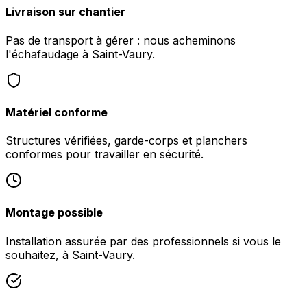
Livraison sur chantier
Pas de transport à gérer : nous acheminons
l'échafaudage à Saint-Vaury.
Matériel conforme
Structures vérifiées, garde-corps et planchers
conformes pour travailler en sécurité.
Montage possible
Installation assurée par des professionnels si vous le
souhaitez, à Saint-Vaury.