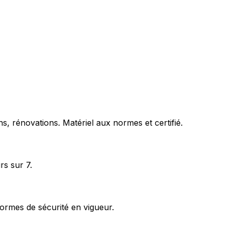
s, rénovations. Matériel aux normes et certifié.
rs sur 7.
ormes de sécurité en vigueur.