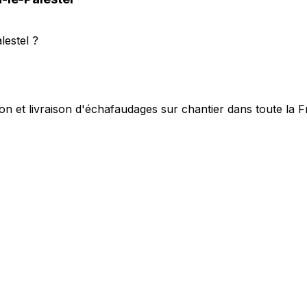
estel ?
on et livraison d'échafaudages sur chantier dans toute la 