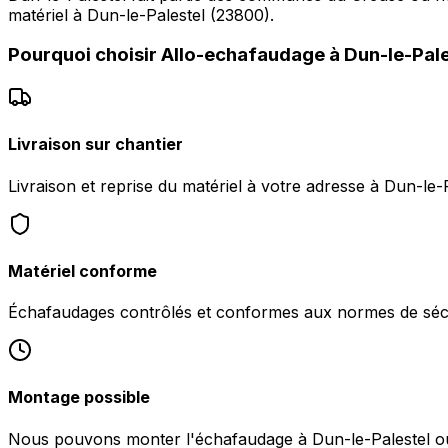
matériel à Dun-le-Palestel (23800).
Pourquoi choisir
Allo-echafaudage
à
Dun-le-Pale
Livraison sur chantier
Livraison et reprise du matériel à votre adresse à Dun-le-
Matériel conforme
Échafaudages contrôlés et conformes aux normes de sécu
Montage possible
Nous pouvons monter l'échafaudage à Dun-le-Palestel ou v