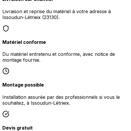
Livraison et reprise du matériel à votre adresse à
Issoudun-Létrieix (23130).
Matériel conforme
Du matériel entretenu et conforme, avec notice de
montage fournie.
Montage possible
Installation assurée par des professionnels si vous le
souhaitez, à Issoudun-Létrieix.
Devis gratuit