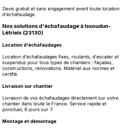
Devis gratuit et sans engagement avant toute location
d'échafaudage.
Nos solutions d'échafaudage à Issoudun-
Létrieix (23130)
Location d'échafaudages
Location d'échafaudages fixes, roulants, d'escalier et
suspendus pour tous types de chantiers : façades,
constructions, rénovations. Matériel aux normes et
certifié.
Livraison sur chantier
Livraison de vos échafaudages directement sur votre
chantier dans toute la France. Service rapide et
ponctuel, 6 jours sur 7.
Montage et démontage