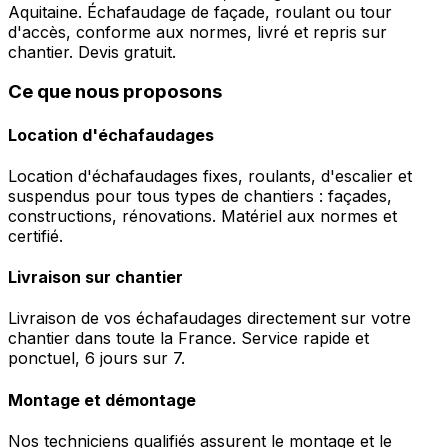
Aquitaine. Échafaudage de façade, roulant ou tour
d'accès, conforme aux normes, livré et repris sur
chantier. Devis gratuit.
Ce que nous proposons
Location d'échafaudages
Location d'échafaudages fixes, roulants, d'escalier et
suspendus pour tous types de chantiers : façades,
constructions, rénovations. Matériel aux normes et
certifié.
Livraison sur chantier
Livraison de vos échafaudages directement sur votre
chantier dans toute la France. Service rapide et
ponctuel, 6 jours sur 7.
Montage et démontage
Nos techniciens qualifiés assurent le montage et le