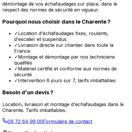
démontage de vos échafaudages sur place, dans le
respect des normes de sécurité en vigueur.
Pourquoi nous choisir dans le
Charente
?
✓
Location d'échafaudages fixes, roulants,
d'escalier et suspendus
✓
Livraison directe sur chantier dans toute la
France
✓
Montage et démontage par nos techniciens
qualifiés
✓
Matériel certifié et conforme aux normes de
sécurité
✓
Intervention 6 jours sur 7, tarifs imbattables
Besoin d'un devis ?
Location, livraison et montage d'échafaudages dans le
Charente
. Tarifs imbattables.
09 72 64 99 00
Formulaire de contact