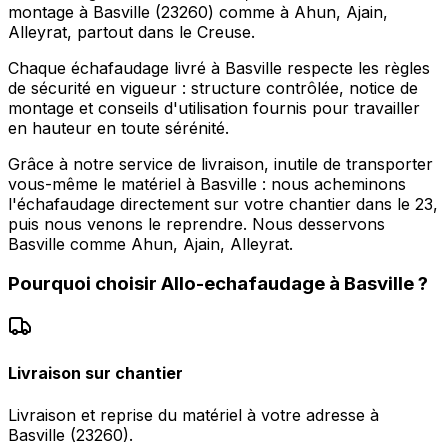
montage à Basville (23260) comme à Ahun, Ajain,
Alleyrat, partout dans le Creuse.
Chaque échafaudage livré à Basville respecte les règles
de sécurité en vigueur : structure contrôlée, notice de
montage et conseils d'utilisation fournis pour travailler
en hauteur en toute sérénité.
Grâce à notre service de livraison, inutile de transporter
vous-même le matériel à Basville : nous acheminons
l'échafaudage directement sur votre chantier dans le 23,
puis nous venons le reprendre. Nous desservons
Basville comme Ahun, Ajain, Alleyrat.
Pourquoi choisir
Allo-echafaudage
à
Basville
?
Livraison sur chantier
Livraison et reprise du matériel à votre adresse à
Basville (23260).