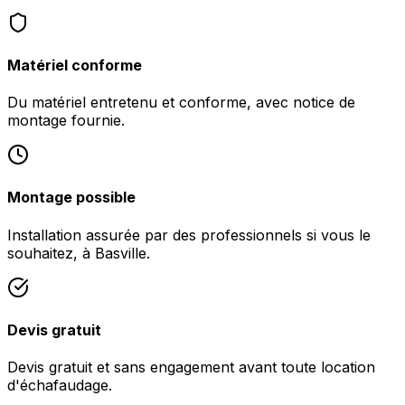
Matériel conforme
Du matériel entretenu et conforme, avec notice de
montage fournie.
Montage possible
Installation assurée par des professionnels si vous le
souhaitez, à Basville.
Devis gratuit
Devis gratuit et sans engagement avant toute location
d'échafaudage.