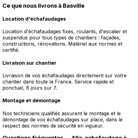
Ce que nous livrons à Basville
Location d'échafaudages
Location d'échafaudages fixes, roulants, d'escalier et
suspendus pour tous types de chantiers : façades,
constructions, rénovations. Matériel aux normes et
certifié.
Livraison sur chantier
Livraison de vos échafaudages directement sur votre
chantier dans toute la France. Service rapide et
ponctuel, 6 jours sur 7.
Montage et démontage
Nos techniciens qualifiés assurent le montage et le
démontage de vos échafaudages sur place, dans le
respect des normes de sécurité en vigueur.
Questions fréquentes —
Allo-echafaudage
à