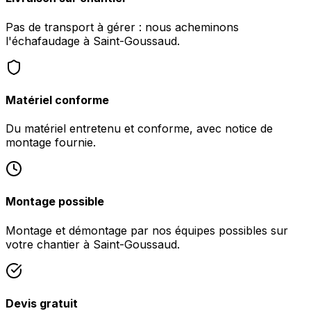
Pas de transport à gérer : nous acheminons
l'échafaudage à Saint-Goussaud.
Matériel conforme
Du matériel entretenu et conforme, avec notice de
montage fournie.
Montage possible
Montage et démontage par nos équipes possibles sur
votre chantier à Saint-Goussaud.
Devis gratuit