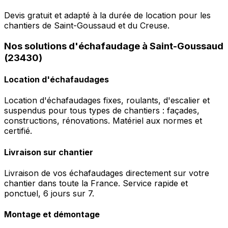
Devis gratuit et adapté à la durée de location pour les
chantiers de Saint-Goussaud et du Creuse.
Nos solutions d'échafaudage à Saint-Goussaud
(23430)
Location d'échafaudages
Location d'échafaudages fixes, roulants, d'escalier et
suspendus pour tous types de chantiers : façades,
constructions, rénovations. Matériel aux normes et
certifié.
Livraison sur chantier
Livraison de vos échafaudages directement sur votre
chantier dans toute la France. Service rapide et
ponctuel, 6 jours sur 7.
Montage et démontage