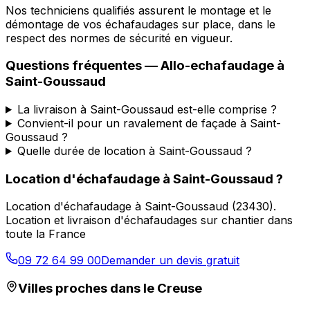
Nos techniciens qualifiés assurent le montage et le
démontage de vos échafaudages sur place, dans le
respect des normes de sécurité en vigueur.
Questions fréquentes —
Allo-echafaudage
à
Saint-Goussaud
La livraison à Saint-Goussaud est-elle comprise ?
Convient-il pour un ravalement de façade à Saint-
Goussaud ?
Quelle durée de location à Saint-Goussaud ?
Location d'échafaudage
à
Saint-Goussaud
?
Location d'échafaudage
à
Saint-Goussaud
(
23430
).
Location et livraison d'échafaudages sur chantier dans
toute la France
09 72 64 99 00
Demander un devis gratuit
Villes proches dans le
Creuse