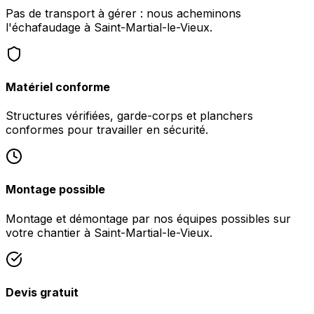
Pas de transport à gérer : nous acheminons
l'échafaudage à Saint-Martial-le-Vieux.
Matériel conforme
Structures vérifiées, garde-corps et planchers
conformes pour travailler en sécurité.
Montage possible
Montage et démontage par nos équipes possibles sur
votre chantier à Saint-Martial-le-Vieux.
Devis gratuit