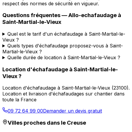
respect des normes de sécurité en vigueur.
Questions fréquentes —
Allo-echafaudage
à
Saint-Martial-le-Vieux
Quel est le tarif d'un échafaudage à Saint-Martial-le-
Vieux ?
Quels types d'échafaudage proposez-vous à Saint-
Martial-le-Vieux ?
Quelle durée de location à Saint-Martial-le-Vieux ?
Location d'échafaudage
à
Saint-Martial-le-
Vieux
?
Location d'échafaudage
à
Saint-Martial-le-Vieux
(
23100
).
Location et livraison d'échafaudages sur chantier dans
toute la France
09 72 64 99 00
Demander un devis gratuit
Villes proches dans le
Creuse