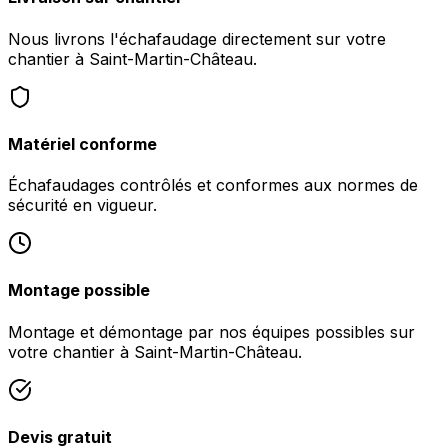
Nous livrons l'échafaudage directement sur votre
chantier à Saint-Martin-Château.
Matériel conforme
Échafaudages contrôlés et conformes aux normes de
sécurité en vigueur.
Montage possible
Montage et démontage par nos équipes possibles sur
votre chantier à Saint-Martin-Château.
Devis gratuit