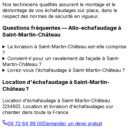
Nos techniciens qualifiés assurent le montage et le
démontage de vos échafaudages sur place, dans le
respect des normes de sécurité en vigueur.
Questions fréquentes —
Allo-echafaudage
à
Saint-Martin-Château
La livraison à Saint-Martin-Château est-elle comprise
?
Convient-il pour un ravalement de façade à Saint-
Martin-Château ?
Livrez-vous l'échafaudage à Saint-Martin-Château ?
Location d'échafaudage
à
Saint-Martin-
Château
?
Location d'échafaudage
à
Saint-Martin-Château
(
23460
).
Location et livraison d'échafaudages sur
chantier dans toute la France
09 72 64 99 00
Demander un devis gratuit