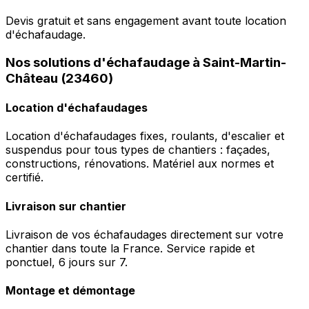
Devis gratuit et sans engagement avant toute location
d'échafaudage.
Nos solutions d'échafaudage à Saint-Martin-
Château (23460)
Location d'échafaudages
Location d'échafaudages fixes, roulants, d'escalier et
suspendus pour tous types de chantiers : façades,
constructions, rénovations. Matériel aux normes et
certifié.
Livraison sur chantier
Livraison de vos échafaudages directement sur votre
chantier dans toute la France. Service rapide et
ponctuel, 6 jours sur 7.
Montage et démontage