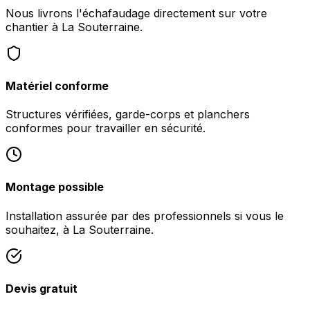
Nous livrons l'échafaudage directement sur votre
chantier à La Souterraine.
Matériel conforme
Structures vérifiées, garde-corps et planchers
conformes pour travailler en sécurité.
Montage possible
Installation assurée par des professionnels si vous le
souhaitez, à La Souterraine.
Devis gratuit