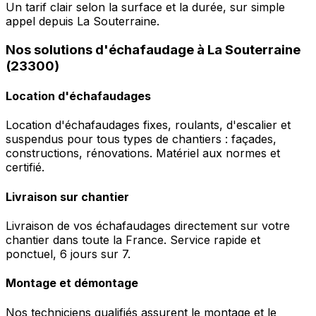
Un tarif clair selon la surface et la durée, sur simple
appel depuis La Souterraine.
Nos solutions d'échafaudage à La Souterraine
(23300)
Location d'échafaudages
Location d'échafaudages fixes, roulants, d'escalier et
suspendus pour tous types de chantiers : façades,
constructions, rénovations. Matériel aux normes et
certifié.
Livraison sur chantier
Livraison de vos échafaudages directement sur votre
chantier dans toute la France. Service rapide et
ponctuel, 6 jours sur 7.
Montage et démontage
Nos techniciens qualifiés assurent le montage et le