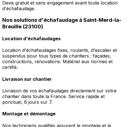
Devis gratuit et sans engagement avant toute location
d'échafaudage.
Nos solutions d'échafaudage à Saint-Merd-la-
Breuille (23100)
Location d'échafaudages
Location d'échafaudages fixes, roulants, d'escalier et
suspendus pour tous types de chantiers : façades,
constructions, rénovations. Matériel aux normes et
certifié.
Livraison sur chantier
Livraison de vos échafaudages directement sur votre
chantier dans toute la France. Service rapide et
ponctuel, 6 jours sur 7.
Montage et démontage
Nos techniciens qualifiés assurent le montage et le