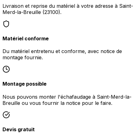
Livraison et reprise du matériel à votre adresse à Saint-
Merd-la-Breuille (23100).
Matériel conforme
Du matériel entretenu et conforme, avec notice de
montage fournie.
Montage possible
Nous pouvons monter l'échafaudage à Saint-Merd-la-
Breuille ou vous fournir la notice pour le faire.
Devis gratuit