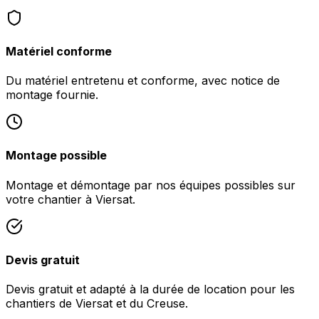
Matériel conforme
Du matériel entretenu et conforme, avec notice de
montage fournie.
Montage possible
Montage et démontage par nos équipes possibles sur
votre chantier à Viersat.
Devis gratuit
Devis gratuit et adapté à la durée de location pour les
chantiers de Viersat et du Creuse.