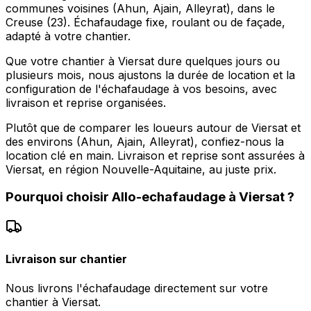
communes voisines (Ahun, Ajain, Alleyrat), dans le
Creuse (23). Échafaudage fixe, roulant ou de façade,
adapté à votre chantier.
Que votre chantier à Viersat dure quelques jours ou
plusieurs mois, nous ajustons la durée de location et la
configuration de l'échafaudage à vos besoins, avec
livraison et reprise organisées.
Plutôt que de comparer les loueurs autour de Viersat et
des environs (Ahun, Ajain, Alleyrat), confiez-nous la
location clé en main. Livraison et reprise sont assurées à
Viersat, en région Nouvelle-Aquitaine, au juste prix.
Pourquoi choisir
Allo-echafaudage
à
Viersat
?
Livraison sur chantier
Nous livrons l'échafaudage directement sur votre
chantier à Viersat.