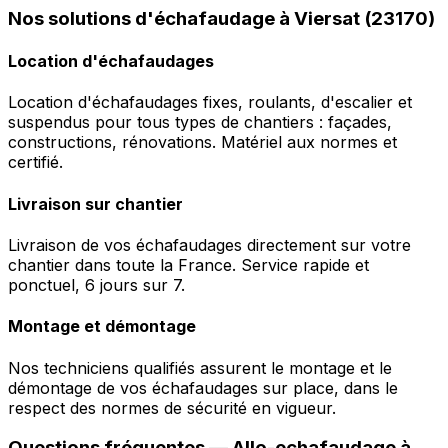
Nos solutions d'échafaudage à Viersat (23170)
Location d'échafaudages
Location d'échafaudages fixes, roulants, d'escalier et
suspendus pour tous types de chantiers : façades,
constructions, rénovations. Matériel aux normes et
certifié.
Livraison sur chantier
Livraison de vos échafaudages directement sur votre
chantier dans toute la France. Service rapide et
ponctuel, 6 jours sur 7.
Montage et démontage
Nos techniciens qualifiés assurent le montage et le
démontage de vos échafaudages sur place, dans le
respect des normes de sécurité en vigueur.
Questions fréquentes —
Allo-echafaudage
à