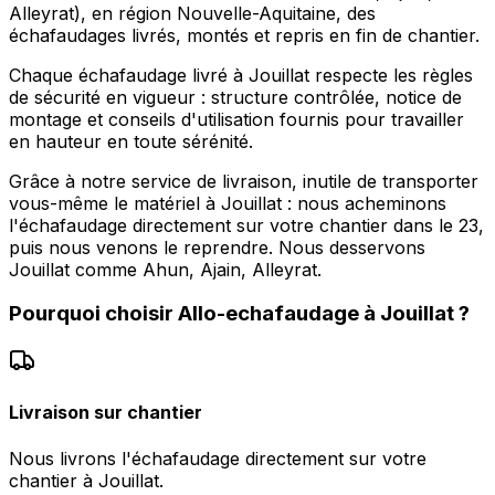
Alleyrat), en région Nouvelle-Aquitaine, des
échafaudages livrés, montés et repris en fin de chantier.
Chaque échafaudage livré à Jouillat respecte les règles
de sécurité en vigueur : structure contrôlée, notice de
montage et conseils d'utilisation fournis pour travailler
en hauteur en toute sérénité.
Grâce à notre service de livraison, inutile de transporter
vous-même le matériel à Jouillat : nous acheminons
l'échafaudage directement sur votre chantier dans le 23,
puis nous venons le reprendre. Nous desservons
Jouillat comme Ahun, Ajain, Alleyrat.
Pourquoi choisir
Allo-echafaudage
à
Jouillat
?
Livraison sur chantier
Nous livrons l'échafaudage directement sur votre
chantier à Jouillat.