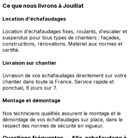
Ce que nous livrons à Jouillat
Location d'échafaudages
Location d'échafaudages fixes, roulants, d'escalier et
suspendus pour tous types de chantiers : façades,
constructions, rénovations. Matériel aux normes et
certifié.
Livraison sur chantier
Livraison de vos échafaudages directement sur votre
chantier dans toute la France. Service rapide et
ponctuel, 6 jours sur 7.
Montage et démontage
Nos techniciens qualifiés assurent le montage et le
démontage de vos échafaudages sur place, dans le
respect des normes de sécurité en vigueur.
Questions fréquentes —
Allo-echafaudage
à