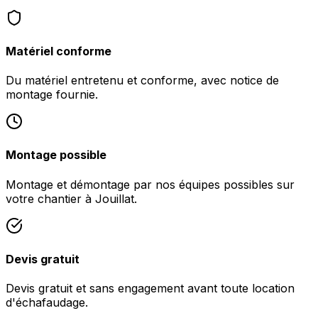
Matériel conforme
Du matériel entretenu et conforme, avec notice de
montage fournie.
Montage possible
Montage et démontage par nos équipes possibles sur
votre chantier à Jouillat.
Devis gratuit
Devis gratuit et sans engagement avant toute location
d'échafaudage.