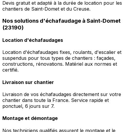
Devis gratuit et adapté à la durée de location pour les
chantiers de Saint-Domet et du Creuse.
Nos solutions d'échafaudage à Saint-Domet
(23190)
Location d'échafaudages
Location d'échafaudages fixes, roulants, d'escalier et
suspendus pour tous types de chantiers : façades,
constructions, rénovations. Matériel aux normes et
certifié.
Livraison sur chantier
Livraison de vos échafaudages directement sur votre
chantier dans toute la France. Service rapide et
ponctuel, 6 jours sur 7.
Montage et démontage
Nos techniciens qualifiés assurent le montage et le