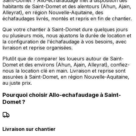
Saint-Domet ? Allo-echafaudage met à disposition des
habitants de Saint-Domet et des alentours (Ahun, Ajain,
Alleyrat), en région Nouvelle-Aquitaine, des
échafaudages livrés, montés et repris en fin de chantier.
Que votre chantier à Saint-Domet dure quelques jours
ou plusieurs mois, nous ajustons la durée de location et
la configuration de l'échafaudage à vos besoins, avec
livraison et reprise organisées.
Plutôt que de comparer les loueurs autour de Saint-
Domet et des environs (Ahun, Ajain, Alleyrat), confiez-
nous la location clé en main. Livraison et reprise sont
assurées à Saint-Domet, en région Nouvelle-Aquitaine,
au juste prix.
Pourquoi choisir
Allo-echafaudage
à
Saint-
Domet
?
Livraison sur chantier