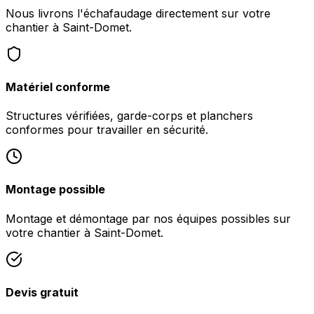
Nous livrons l'échafaudage directement sur votre
chantier à Saint-Domet.
Matériel conforme
Structures vérifiées, garde-corps et planchers
conformes pour travailler en sécurité.
Montage possible
Montage et démontage par nos équipes possibles sur
votre chantier à Saint-Domet.
Devis gratuit