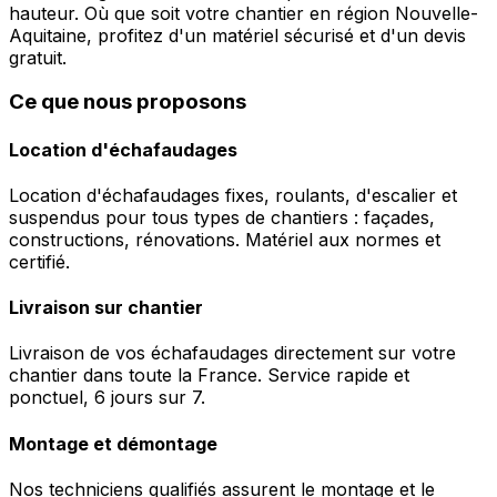
hauteur. Où que soit votre chantier en région Nouvelle-
Aquitaine, profitez d'un matériel sécurisé et d'un devis
gratuit.
Ce que nous proposons
Location d'échafaudages
Location d'échafaudages fixes, roulants, d'escalier et
suspendus pour tous types de chantiers : façades,
constructions, rénovations. Matériel aux normes et
certifié.
Livraison sur chantier
Livraison de vos échafaudages directement sur votre
chantier dans toute la France. Service rapide et
ponctuel, 6 jours sur 7.
Montage et démontage
Nos techniciens qualifiés assurent le montage et le