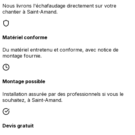
Nous livrons l'échafaudage directement sur votre
chantier à Saint-Amand.
Matériel conforme
Du matériel entretenu et conforme, avec notice de
montage fournie.
Montage possible
Installation assurée par des professionnels si vous le
souhaitez, à Saint-Amand.
Devis gratuit