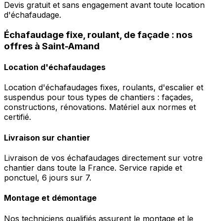
Devis gratuit et sans engagement avant toute location
d'échafaudage.
Échafaudage fixe, roulant, de façade : nos
offres à Saint-Amand
Location d'échafaudages
Location d'échafaudages fixes, roulants, d'escalier et
suspendus pour tous types de chantiers : façades,
constructions, rénovations. Matériel aux normes et
certifié.
Livraison sur chantier
Livraison de vos échafaudages directement sur votre
chantier dans toute la France. Service rapide et
ponctuel, 6 jours sur 7.
Montage et démontage
Nos techniciens qualifiés assurent le montage et le