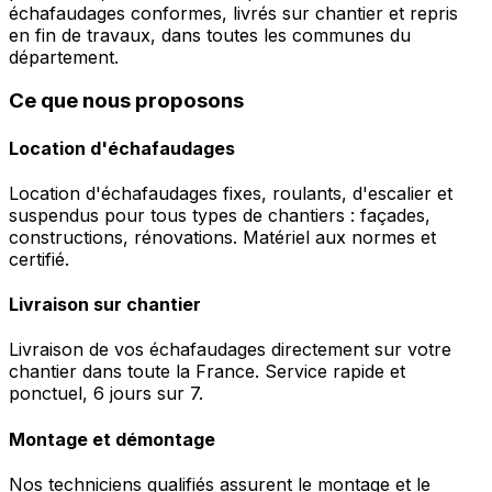
échafaudages conformes, livrés sur chantier et repris
en fin de travaux, dans toutes les communes du
département.
Ce que nous proposons
Location d'échafaudages
Location d'échafaudages fixes, roulants, d'escalier et
suspendus pour tous types de chantiers : façades,
constructions, rénovations. Matériel aux normes et
certifié.
Livraison sur chantier
Livraison de vos échafaudages directement sur votre
chantier dans toute la France. Service rapide et
ponctuel, 6 jours sur 7.
Montage et démontage
Nos techniciens qualifiés assurent le montage et le