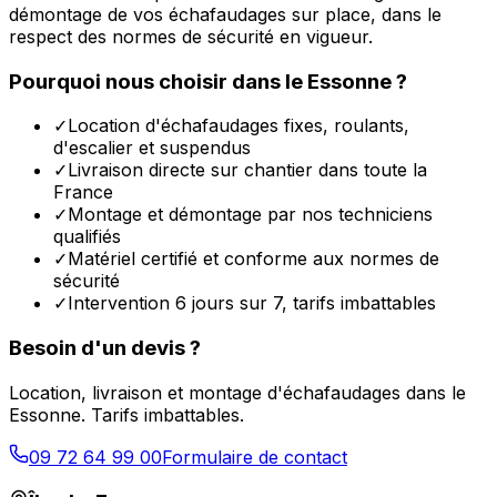
démontage de vos échafaudages sur place, dans le
respect des normes de sécurité en vigueur.
Pourquoi nous choisir dans le
Essonne
?
✓
Location d'échafaudages fixes, roulants,
d'escalier et suspendus
✓
Livraison directe sur chantier dans toute la
France
✓
Montage et démontage par nos techniciens
qualifiés
✓
Matériel certifié et conforme aux normes de
sécurité
✓
Intervention 6 jours sur 7, tarifs imbattables
Besoin d'un devis ?
Location, livraison et montage d'échafaudages dans le
Essonne
. Tarifs imbattables.
09 72 64 99 00
Formulaire de contact