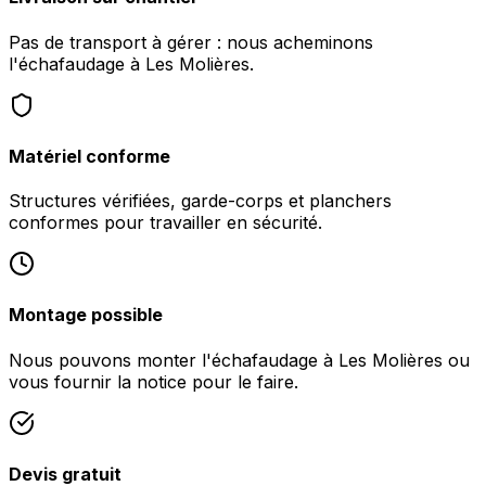
Pas de transport à gérer : nous acheminons
l'échafaudage à Les Molières.
Matériel conforme
Structures vérifiées, garde-corps et planchers
conformes pour travailler en sécurité.
Montage possible
Nous pouvons monter l'échafaudage à Les Molières ou
vous fournir la notice pour le faire.
Devis gratuit