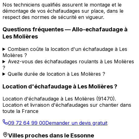
Nos techniciens qualifiés assurent le montage et le
démontage de vos échafaudages sur place, dans le
respect des normes de sécurité en vigueur.
Questions fréquentes —
Allo-echafaudage
à
Les Molières
Combien coûte la location d'un échafaudage à Les
Molières ?
Avez-vous des échafaudages roulants à Les Molières
?
Quelle durée de location à Les Molières ?
Location d'échafaudage
à
Les Molières
?
Location d'échafaudage
à
Les Molières
(
91470
).
Location et livraison d'échafaudages sur chantier dans
toute la France
09 72 64 99 00
Demander un devis gratuit
Villes proches dans le
Essonne