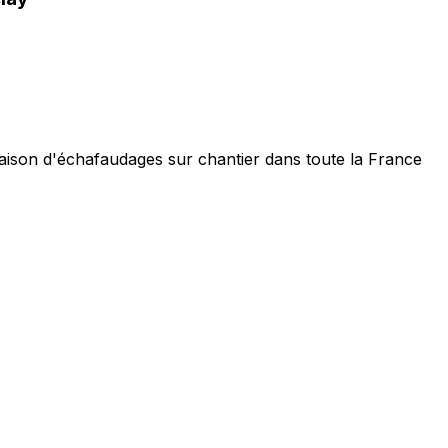
vraison d'échafaudages sur chantier dans toute la France