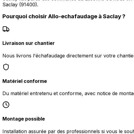
Saclay (91400).
Pourquoi choisir
Allo-echafaudage
à
Saclay
?
Livraison sur chantier
Nous livrons l'échafaudage directement sur votre chantie
Matériel conforme
Du matériel entretenu et conforme, avec notice de monta
Montage possible
Installation assurée par des professionnels si vous le souh