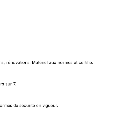
s, rénovations. Matériel aux normes et certifié.
rs sur 7.
ormes de sécurité en vigueur.