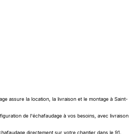
 assure la location, la livraison et le montage à Saint-
figuration de l'échafaudage à vos besoins, avec livraison
échafaudage directement sur votre chantier dans le 91,