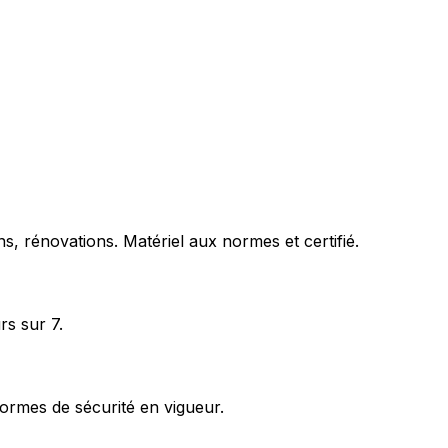
s, rénovations. Matériel aux normes et certifié.
rs sur 7.
ormes de sécurité en vigueur.