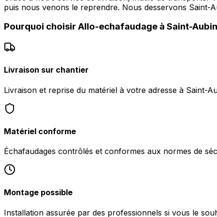
puis nous venons le reprendre. Nous desservons Saint-Aub
Pourquoi choisir
Allo-echafaudage
à
Saint-Aubi
Livraison sur chantier
Livraison et reprise du matériel à votre adresse à Saint-A
Matériel conforme
Échafaudages contrôlés et conformes aux normes de sécu
Montage possible
Installation assurée par des professionnels si vous le sou