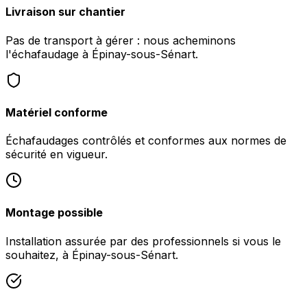
Livraison sur chantier
Pas de transport à gérer : nous acheminons
l'échafaudage à Épinay-sous-Sénart.
Matériel conforme
Échafaudages contrôlés et conformes aux normes de
sécurité en vigueur.
Montage possible
Installation assurée par des professionnels si vous le
souhaitez, à Épinay-sous-Sénart.