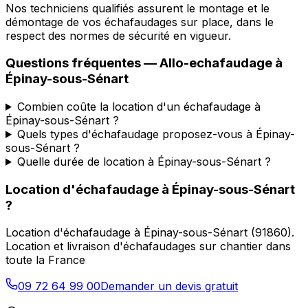
Nos techniciens qualifiés assurent le montage et le
démontage de vos échafaudages sur place, dans le
respect des normes de sécurité en vigueur.
Questions fréquentes —
Allo-echafaudage
à
Épinay-sous-Sénart
Combien coûte la location d'un échafaudage à
Épinay-sous-Sénart ?
Quels types d'échafaudage proposez-vous à Épinay-
sous-Sénart ?
Quelle durée de location à Épinay-sous-Sénart ?
Location d'échafaudage
à
Épinay-sous-Sénart
?
Location d'échafaudage
à
Épinay-sous-Sénart
(
91860
).
Location et livraison d'échafaudages sur chantier dans
toute la France
09 72 64 99 00
Demander un devis gratuit