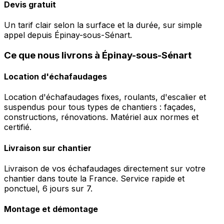
Devis gratuit
Un tarif clair selon la surface et la durée, sur simple
appel depuis Épinay-sous-Sénart.
Ce que nous livrons à Épinay-sous-Sénart
Location d'échafaudages
Location d'échafaudages fixes, roulants, d'escalier et
suspendus pour tous types de chantiers : façades,
constructions, rénovations. Matériel aux normes et
certifié.
Livraison sur chantier
Livraison de vos échafaudages directement sur votre
chantier dans toute la France. Service rapide et
ponctuel, 6 jours sur 7.
Montage et démontage