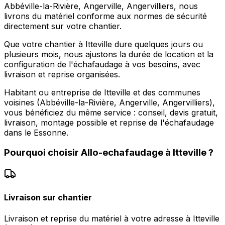
Abbéville-la-Rivière, Angerville, Angervilliers, nous
livrons du matériel conforme aux normes de sécurité
directement sur votre chantier.
Que votre chantier à Itteville dure quelques jours ou
plusieurs mois, nous ajustons la durée de location et la
configuration de l'échafaudage à vos besoins, avec
livraison et reprise organisées.
Habitant ou entreprise de Itteville et des communes
voisines (Abbéville-la-Rivière, Angerville, Angervilliers),
vous bénéficiez du même service : conseil, devis gratuit,
livraison, montage possible et reprise de l'échafaudage
dans le Essonne.
Pourquoi choisir
Allo-echafaudage
à
Itteville
?
Livraison sur chantier
Livraison et reprise du matériel à votre adresse à Itteville