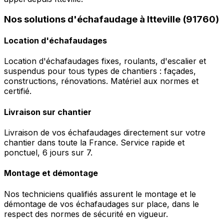
Nos solutions d'échafaudage à Itteville (91760)
Location d'échafaudages
Location d'échafaudages fixes, roulants, d'escalier et
suspendus pour tous types de chantiers : façades,
constructions, rénovations. Matériel aux normes et
certifié.
Livraison sur chantier
Livraison de vos échafaudages directement sur votre
chantier dans toute la France. Service rapide et
ponctuel, 6 jours sur 7.
Montage et démontage
Nos techniciens qualifiés assurent le montage et le
démontage de vos échafaudages sur place, dans le
respect des normes de sécurité en vigueur.