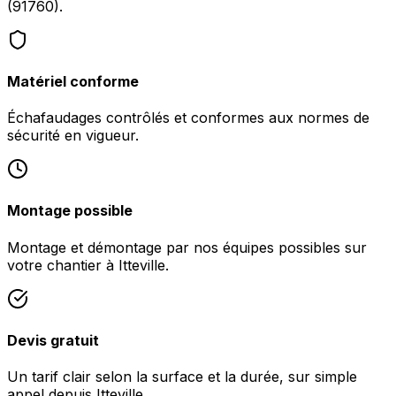
(91760).
Matériel conforme
Échafaudages contrôlés et conformes aux normes de
sécurité en vigueur.
Montage possible
Montage et démontage par nos équipes possibles sur
votre chantier à Itteville.
Devis gratuit
Un tarif clair selon la surface et la durée, sur simple
appel depuis Itteville.