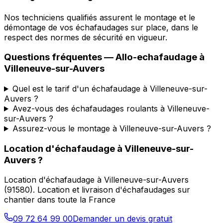
Nos techniciens qualifiés assurent le montage et le
démontage de vos échafaudages sur place, dans le
respect des normes de sécurité en vigueur.
Questions fréquentes —
Allo-echafaudage
à
Villeneuve-sur-Auvers
Quel est le tarif d'un échafaudage à Villeneuve-sur-
Auvers ?
Avez-vous des échafaudages roulants à Villeneuve-
sur-Auvers ?
Assurez-vous le montage à Villeneuve-sur-Auvers ?
Location d'échafaudage
à
Villeneuve-sur-
Auvers
?
Location d'échafaudage
à
Villeneuve-sur-Auvers
(
91580
).
Location et livraison d'échafaudages sur
chantier dans toute la France
09 72 64 99 00
Demander un devis gratuit