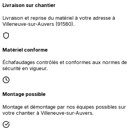
Livraison sur chantier
Livraison et reprise du matériel à votre adresse à
Villeneuve-sur-Auvers (91580).
Matériel conforme
Échafaudages contrôlés et conformes aux normes de
sécurité en vigueur.
Montage possible
Montage et démontage par nos équipes possibles sur
votre chantier à Villeneuve-sur-Auvers.