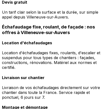
Devis gratuit
Un tarif clair selon la surface et la durée, sur simple
appel depuis Villeneuve-sur-Auvers.
Échafaudage fixe, roulant, de façade : nos
offres à Villeneuve-sur-Auvers
Location d'échafaudages
Location d'échafaudages fixes, roulants, d'escalier et
suspendus pour tous types de chantiers : façades,
constructions, rénovations. Matériel aux normes et
certifié.
Livraison sur chantier
Livraison de vos échafaudages directement sur votre
chantier dans toute la France. Service rapide et
ponctuel, 6 jours sur 7.
Montage et démontage