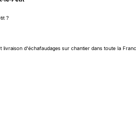
it ?
t livraison d'échafaudages sur chantier dans toute la Fran