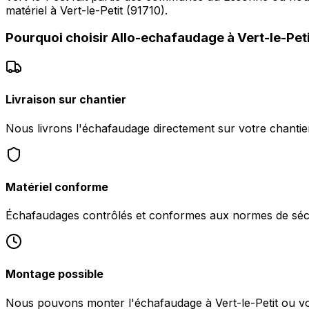
matériel à Vert-le-Petit (91710).
Pourquoi choisir
Allo-echafaudage
à
Vert-le-Pet
Livraison sur chantier
Nous livrons l'échafaudage directement sur votre chantier 
Matériel conforme
Échafaudages contrôlés et conformes aux normes de sécu
Montage possible
Nous pouvons monter l'échafaudage à Vert-le-Petit ou vous