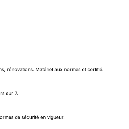
s, rénovations. Matériel aux normes et certifié.
rs sur 7.
ormes de sécurité en vigueur.