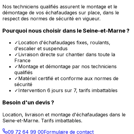
Nos techniciens qualifiés assurent le montage et le
démontage de vos échafaudages sur place, dans le
respect des normes de sécurité en vigueur.
Pourquoi nous choisir dans le
Seine-et-Marne
?
✓
Location d'échafaudages fixes, roulants,
d'escalier et suspendus
✓
Livraison directe sur chantier dans toute la
France
✓
Montage et démontage par nos techniciens
qualifiés
✓
Matériel certifié et conforme aux normes de
sécurité
✓
Intervention 6 jours sur 7, tarifs imbattables
Besoin d'un devis ?
Location, livraison et montage d'échafaudages dans le
Seine-et-Marne
. Tarifs imbattables.
09 72 64 99 00
Formulaire de contact