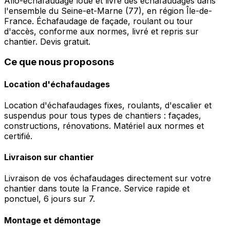
Allo-echafaudage loue et livre des échafaudages dans
l'ensemble du Seine-et-Marne (77), en région Île-de-
France. Échafaudage de façade, roulant ou tour
d'accès, conforme aux normes, livré et repris sur
chantier. Devis gratuit.
Ce que nous proposons
Location d'échafaudages
Location d'échafaudages fixes, roulants, d'escalier et
suspendus pour tous types de chantiers : façades,
constructions, rénovations. Matériel aux normes et
certifié.
Livraison sur chantier
Livraison de vos échafaudages directement sur votre
chantier dans toute la France. Service rapide et
ponctuel, 6 jours sur 7.
Montage et démontage