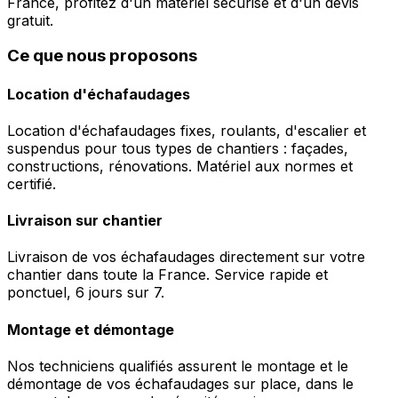
France, profitez d'un matériel sécurisé et d'un devis
gratuit.
Ce que nous proposons
Location d'échafaudages
Location d'échafaudages fixes, roulants, d'escalier et
suspendus pour tous types de chantiers : façades,
constructions, rénovations. Matériel aux normes et
certifié.
Livraison sur chantier
Livraison de vos échafaudages directement sur votre
chantier dans toute la France. Service rapide et
ponctuel, 6 jours sur 7.
Montage et démontage
Nos techniciens qualifiés assurent le montage et le
démontage de vos échafaudages sur place, dans le