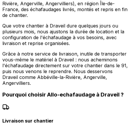
Rivière, Angerville, Angervilliers), en région Île-de-
France, des échafaudages livrés, montés et repris en fin
de chantier.
Que votre chantier à Draveil dure quelques jours ou
plusieurs mois, nous ajustons la durée de location et la
configuration de l'échafaudage à vos besoins, avec
livraison et reprise organisées.
Grâce à notre service de livraison, inutile de transporter
vous-même le matériel à Draveil : nous acheminons
l'échafaudage directement sur votre chantier dans le 91,
puis nous venons le reprendre. Nous desservons
Draveil comme Abbéville-la-Rivière, Angerville,
Angervilliers.
Pourquoi choisir
Allo-echafaudage
à
Draveil
?
Livraison sur chantier