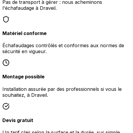
Pas de transport à gérer : nous acheminons
l'échafaudage à Draveil.
Matériel conforme
Échafaudages contrôlés et conformes aux normes de
sécurité en vigueur.
Montage possible
Installation assurée par des professionnels si vous le
souhaitez, à Draveil.
Devis gratuit
Un tarif clair selon la surface et la durée, sur simple