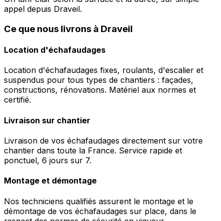
appel depuis Draveil.
Ce que nous livrons à Draveil
Location d'échafaudages
Location d'échafaudages fixes, roulants, d'escalier et
suspendus pour tous types de chantiers : façades,
constructions, rénovations. Matériel aux normes et
certifié.
Livraison sur chantier
Livraison de vos échafaudages directement sur votre
chantier dans toute la France. Service rapide et
ponctuel, 6 jours sur 7.
Montage et démontage
Nos techniciens qualifiés assurent le montage et le
démontage de vos échafaudages sur place, dans le
respect des normes de sécurité en vigueur.