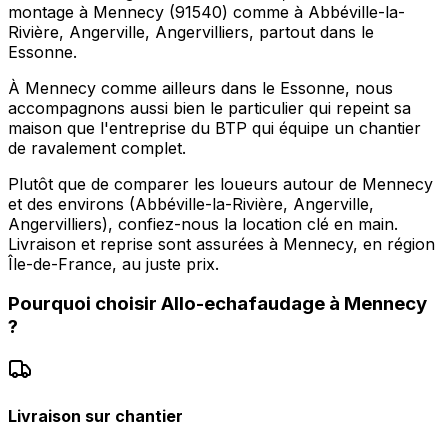
montage à Mennecy (91540) comme à Abbéville-la-
Rivière, Angerville, Angervilliers, partout dans le
Essonne.
À Mennecy comme ailleurs dans le Essonne, nous
accompagnons aussi bien le particulier qui repeint sa
maison que l'entreprise du BTP qui équipe un chantier
de ravalement complet.
Plutôt que de comparer les loueurs autour de Mennecy
et des environs (Abbéville-la-Rivière, Angerville,
Angervilliers), confiez-nous la location clé en main.
Livraison et reprise sont assurées à Mennecy, en région
Île-de-France, au juste prix.
Pourquoi choisir
Allo-echafaudage
à
Mennecy
?
Livraison sur chantier