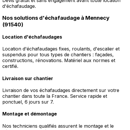
Devis gratuit et sans engagement avant toute location
d'échafaudage.
Nos solutions d'échafaudage à Mennecy
(91540)
Location d'échafaudages
Location d'échafaudages fixes, roulants, d'escalier et
suspendus pour tous types de chantiers : façades,
constructions, rénovations. Matériel aux normes et
certifié.
Livraison sur chantier
Livraison de vos échafaudages directement sur votre
chantier dans toute la France. Service rapide et
ponctuel, 6 jours sur 7.
Montage et démontage
Nos techniciens qualifiés assurent le montage et le