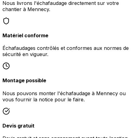
Nous livrons l'échafaudage directement sur votre
chantier à Mennecy.
Matériel conforme
Échafaudages contrôlés et conformes aux normes de
sécurité en vigueur.
Montage possible
Nous pouvons monter l'échafaudage à Mennecy ou
vous fournir la notice pour le faire.
Devis gratuit