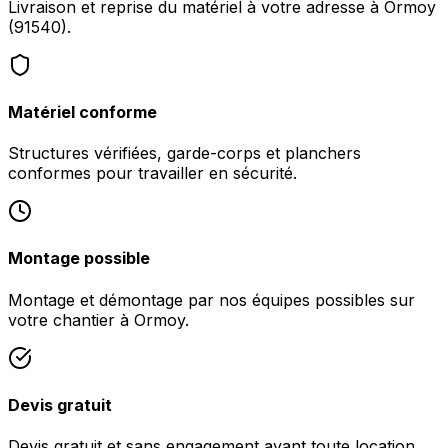
Livraison et reprise du matériel à votre adresse à Ormoy
(91540).
Matériel conforme
Structures vérifiées, garde-corps et planchers
conformes pour travailler en sécurité.
Montage possible
Montage et démontage par nos équipes possibles sur
votre chantier à Ormoy.
Devis gratuit
Devis gratuit et sans engagement avant toute location