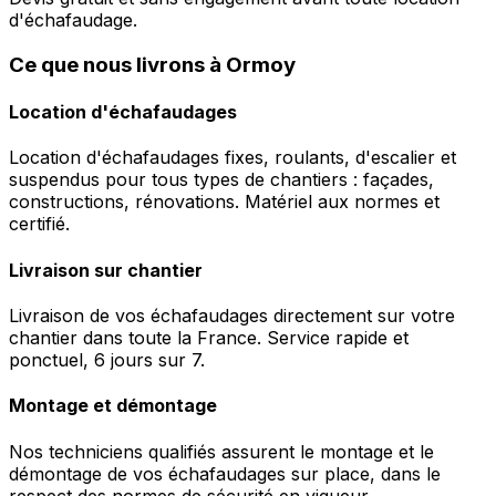
d'échafaudage.
Ce que nous livrons à Ormoy
Location d'échafaudages
Location d'échafaudages fixes, roulants, d'escalier et
suspendus pour tous types de chantiers : façades,
constructions, rénovations. Matériel aux normes et
certifié.
Livraison sur chantier
Livraison de vos échafaudages directement sur votre
chantier dans toute la France. Service rapide et
ponctuel, 6 jours sur 7.
Montage et démontage
Nos techniciens qualifiés assurent le montage et le
démontage de vos échafaudages sur place, dans le
respect des normes de sécurité en vigueur.