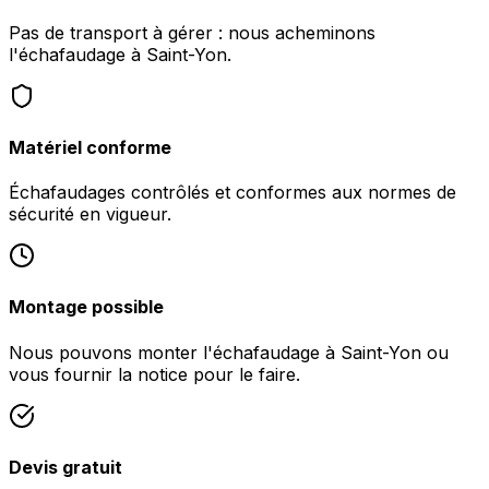
Pas de transport à gérer : nous acheminons
l'échafaudage à Saint-Yon.
Matériel conforme
Échafaudages contrôlés et conformes aux normes de
sécurité en vigueur.
Montage possible
Nous pouvons monter l'échafaudage à Saint-Yon ou
vous fournir la notice pour le faire.
Devis gratuit