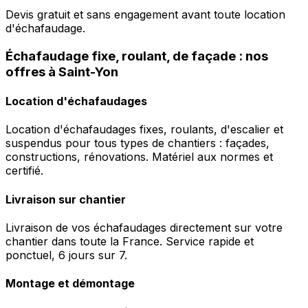
Devis gratuit et sans engagement avant toute location
d'échafaudage.
Échafaudage fixe, roulant, de façade : nos
offres à Saint-Yon
Location d'échafaudages
Location d'échafaudages fixes, roulants, d'escalier et
suspendus pour tous types de chantiers : façades,
constructions, rénovations. Matériel aux normes et
certifié.
Livraison sur chantier
Livraison de vos échafaudages directement sur votre
chantier dans toute la France. Service rapide et
ponctuel, 6 jours sur 7.
Montage et démontage