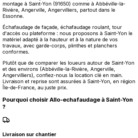
montage à Saint-Yon (91650) comme à Abbéville-la-
Rivière, Angerville, Angervilliers, partout dans le
Essonne.
Échafaudage de façade, échafaudage roulant, tour
d'accès ou plateforme : nous proposons à Saint-Yon le
matériel adapté à la hauteur et à la nature de vos
travaux, avec garde-corps, plinthes et planchers
conformes.
Plutôt que de comparer les loueurs autour de Saint-Yon
et des environs (Abbéville-la-Rivière, Angerville,
Angervilliers), confiez-nous la location clé en main.
Livraison et reprise sont assurées à Saint-Yon, en région
Île-de-France, au juste prix.
Pourquoi choisir
Allo-echafaudage
à
Saint-Yon
?
Livraison sur chantier