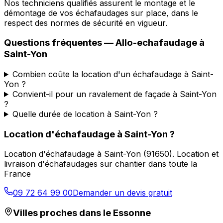
Nos techniciens qualifiés assurent le montage et le
démontage de vos échafaudages sur place, dans le
respect des normes de sécurité en vigueur.
Questions fréquentes —
Allo-echafaudage
à
Saint-Yon
Combien coûte la location d'un échafaudage à Saint-
Yon ?
Convient-il pour un ravalement de façade à Saint-Yon
?
Quelle durée de location à Saint-Yon ?
Location d'échafaudage
à
Saint-Yon
?
Location d'échafaudage
à
Saint-Yon
(
91650
).
Location et
livraison d'échafaudages sur chantier dans toute la
France
09 72 64 99 00
Demander un devis gratuit
Villes proches dans le
Essonne