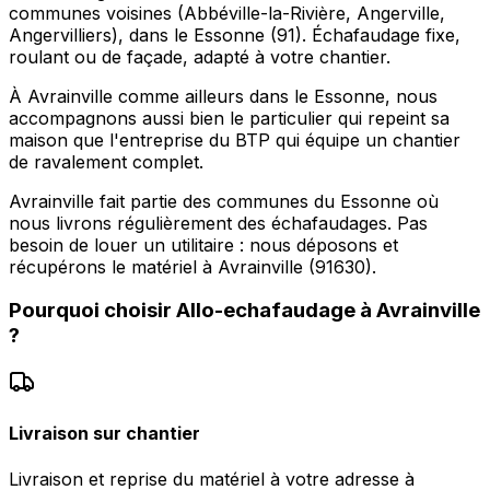
communes voisines (Abbéville-la-Rivière, Angerville,
Angervilliers), dans le Essonne (91). Échafaudage fixe,
roulant ou de façade, adapté à votre chantier.
À Avrainville comme ailleurs dans le Essonne, nous
accompagnons aussi bien le particulier qui repeint sa
maison que l'entreprise du BTP qui équipe un chantier
de ravalement complet.
Avrainville fait partie des communes du Essonne où
nous livrons régulièrement des échafaudages. Pas
besoin de louer un utilitaire : nous déposons et
récupérons le matériel à Avrainville (91630).
Pourquoi choisir
Allo-echafaudage
à
Avrainville
?
Livraison sur chantier
Livraison et reprise du matériel à votre adresse à