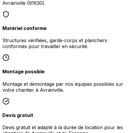
Avrainville (91630).
Matériel conforme
Structures vérifiées, garde-corps et planchers
conformes pour travailler en sécurité.
Montage possible
Montage et démontage par nos équipes possibles sur
votre chantier à Avrainville.
Devis gratuit
Devis gratuit et adapté à la durée de location pour les