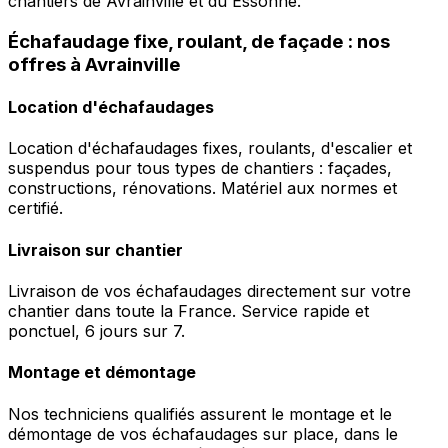
chantiers de Avrainville et du Essonne.
Échafaudage fixe, roulant, de façade : nos
offres à Avrainville
Location d'échafaudages
Location d'échafaudages fixes, roulants, d'escalier et
suspendus pour tous types de chantiers : façades,
constructions, rénovations. Matériel aux normes et
certifié.
Livraison sur chantier
Livraison de vos échafaudages directement sur votre
chantier dans toute la France. Service rapide et
ponctuel, 6 jours sur 7.
Montage et démontage
Nos techniciens qualifiés assurent le montage et le
démontage de vos échafaudages sur place, dans le