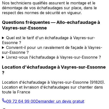
Nos techniciens qualifiés assurent le montage et le
démontage de vos échafaudages sur place, dans le
respect des normes de sécurité en vigueur.
Questions fréquentes —
Allo-echafaudage
à
Vayres-sur-Essonne
Quel est le tarif d'un échafaudage à Vayres-sur-
Essonne ?
Convient-il pour un ravalement de façade à Vayres-
sur-Essonne ?
Livrez-vous l'échafaudage à Vayres-sur-Essonne ?
Location d'échafaudage
à
Vayres-sur-Essonne
?
Location d'échafaudage
à
Vayres-sur-Essonne
(
91820
).
Location et livraison d'échafaudages sur chantier dans
toute la France
09 72 64 99 00
Demander un devis gratuit