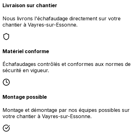
Livraison sur chantier
Nous livrons l'échafaudage directement sur votre
chantier à Vayres-sur-Essonne.
Matériel conforme
Échafaudages contrôlés et conformes aux normes de
sécurité en vigueur.
Montage possible
Montage et démontage par nos équipes possibles sur
votre chantier à Vayres-sur-Essonne.