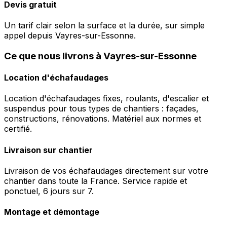
Devis gratuit
Un tarif clair selon la surface et la durée, sur simple
appel depuis Vayres-sur-Essonne.
Ce que nous livrons à Vayres-sur-Essonne
Location d'échafaudages
Location d'échafaudages fixes, roulants, d'escalier et
suspendus pour tous types de chantiers : façades,
constructions, rénovations. Matériel aux normes et
certifié.
Livraison sur chantier
Livraison de vos échafaudages directement sur votre
chantier dans toute la France. Service rapide et
ponctuel, 6 jours sur 7.
Montage et démontage