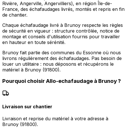
Rivière, Angerville, Angervilliers), en région Île-de-
France, des échafaudages livrés, montés et repris en fin
de chantier.
Chaque échafaudage livré à Brunoy respecte les règles
de sécurité en vigueur : structure contrôlée, notice de
montage et conseils d'utilisation fournis pour travailler
en hauteur en toute sérénité.
Brunoy fait partie des communes du Essonne où nous
livrons régulièrement des échafaudages. Pas besoin de
louer un utilitaire : nous déposons et récupérons le
matériel à Brunoy (91800).
Pourquoi choisir
Allo-echafaudage
à
Brunoy
?
Livraison sur chantier
Livraison et reprise du matériel à votre adresse à
Brunoy (91800).