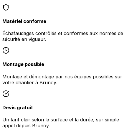
Matériel conforme
Échafaudages contrôlés et conformes aux normes de
sécurité en vigueur.
Montage possible
Montage et démontage par nos équipes possibles sur
votre chantier à Brunoy.
Devis gratuit
Un tarif clair selon la surface et la durée, sur simple
appel depuis Brunoy.