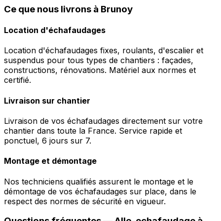
Ce que nous livrons à Brunoy
Location d'échafaudages
Location d'échafaudages fixes, roulants, d'escalier et
suspendus pour tous types de chantiers : façades,
constructions, rénovations. Matériel aux normes et
certifié.
Livraison sur chantier
Livraison de vos échafaudages directement sur votre
chantier dans toute la France. Service rapide et
ponctuel, 6 jours sur 7.
Montage et démontage
Nos techniciens qualifiés assurent le montage et le
démontage de vos échafaudages sur place, dans le
respect des normes de sécurité en vigueur.
Questions fréquentes —
Allo-echafaudage
à