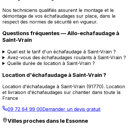
Nos techniciens qualifiés assurent le montage et le
démontage de vos échafaudages sur place, dans le
respect des normes de sécurité en vigueur.
Questions fréquentes —
Allo-echafaudage
à
Saint-Vrain
Quel est le tarif d'un échafaudage à Saint-Vrain ?
Avez-vous des échafaudages roulants à Saint-Vrain ?
Quelle durée de location à Saint-Vrain ?
Location d'échafaudage
à
Saint-Vrain
?
Location d'échafaudage
à
Saint-Vrain
(
91770
).
Location
et livraison d'échafaudages sur chantier dans toute la
France
09 72 64 99 00
Demander un devis gratuit
Villes proches dans le
Essonne