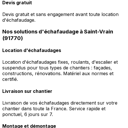
Devis gratuit
Devis gratuit et sans engagement avant toute location
d'échafaudage.
Nos solutions d'échafaudage à Saint-Vrain
(91770)
Location d'échafaudages
Location d'échafaudages fixes, roulants, d'escalier et
suspendus pour tous types de chantiers : façades,
constructions, rénovations. Matériel aux normes et
certifié.
Livraison sur chantier
Livraison de vos échafaudages directement sur votre
chantier dans toute la France. Service rapide et
ponctuel, 6 jours sur 7.
Montage et démontage