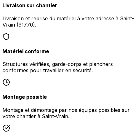
Livraison sur chantier
Livraison et reprise du matériel à votre adresse à Saint-
Vrain (91770).
Matériel conforme
Structures vérifiées, garde-corps et planchers
conformes pour travailler en sécurité.
Montage possible
Montage et démontage par nos équipes possibles sur
votre chantier à Saint-Vrain.