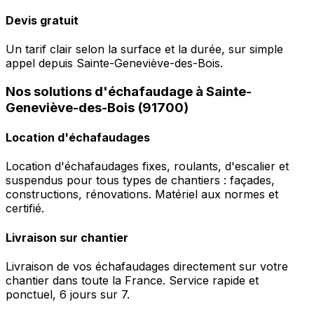
Devis gratuit
Un tarif clair selon la surface et la durée, sur simple
appel depuis Sainte-Geneviève-des-Bois.
Nos solutions d'échafaudage à Sainte-
Geneviève-des-Bois (91700)
Location d'échafaudages
Location d'échafaudages fixes, roulants, d'escalier et
suspendus pour tous types de chantiers : façades,
constructions, rénovations. Matériel aux normes et
certifié.
Livraison sur chantier
Livraison de vos échafaudages directement sur votre
chantier dans toute la France. Service rapide et
ponctuel, 6 jours sur 7.