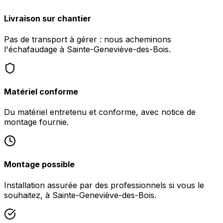
Livraison sur chantier
Pas de transport à gérer : nous acheminons
l'échafaudage à Sainte-Geneviève-des-Bois.
Matériel conforme
Du matériel entretenu et conforme, avec notice de
montage fournie.
Montage possible
Installation assurée par des professionnels si vous le
souhaitez, à Sainte-Geneviève-des-Bois.