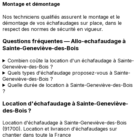
Montage et démontage
Nos techniciens qualifiés assurent le montage et le
démontage de vos échafaudages sur place, dans le
respect des normes de sécurité en vigueur.
Questions fréquentes —
Allo-echafaudage
à
Sainte-Geneviève-des-Bois
Combien coûte la location d'un échafaudage à Sainte-
Geneviève-des-Bois ?
Quels types d'échafaudage proposez-vous à Sainte-
Geneviève-des-Bois ?
Quelle durée de location à Sainte-Geneviève-des-Bois
?
Location d'échafaudage
à
Sainte-Geneviève-
des-Bois
?
Location d'échafaudage
à
Sainte-Geneviève-des-Bois
(
91700
).
Location et livraison d'échafaudages sur
chantier dans toute la France