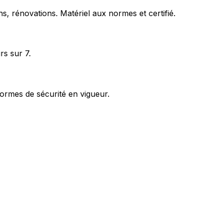
s, rénovations. Matériel aux normes et certifié.
rs sur 7.
ormes de sécurité en vigueur.