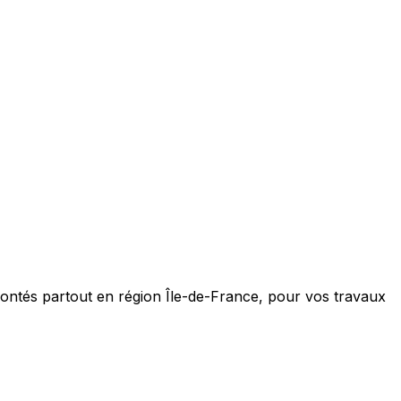
ontés partout en région Île-de-France, pour vos travaux