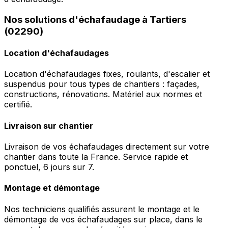
Nos solutions d'échafaudage à Tartiers
(02290)
Location d'échafaudages
Location d'échafaudages fixes, roulants, d'escalier et
suspendus pour tous types de chantiers : façades,
constructions, rénovations. Matériel aux normes et
certifié.
Livraison sur chantier
Livraison de vos échafaudages directement sur votre
chantier dans toute la France. Service rapide et
ponctuel, 6 jours sur 7.
Montage et démontage
Nos techniciens qualifiés assurent le montage et le
démontage de vos échafaudages sur place, dans le