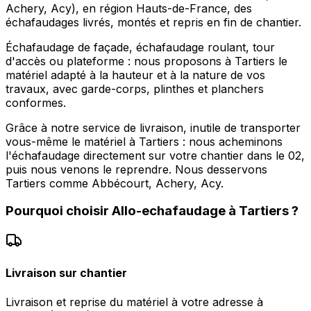
Achery, Acy), en région Hauts-de-France, des
échafaudages livrés, montés et repris en fin de chantier.
Échafaudage de façade, échafaudage roulant, tour
d'accès ou plateforme : nous proposons à Tartiers le
matériel adapté à la hauteur et à la nature de vos
travaux, avec garde-corps, plinthes et planchers
conformes.
Grâce à notre service de livraison, inutile de transporter
vous-même le matériel à Tartiers : nous acheminons
l'échafaudage directement sur votre chantier dans le 02,
puis nous venons le reprendre. Nous desservons
Tartiers comme Abbécourt, Achery, Acy.
Pourquoi choisir
Allo-echafaudage
à
Tartiers
?
Livraison sur chantier
Livraison et reprise du matériel à votre adresse à