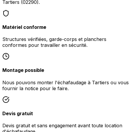
Tartiers (02290).
Matériel conforme
Structures vérifiées, garde-corps et planchers
conformes pour travailler en sécurité.
Montage possible
Nous pouvons monter l'échafaudage à Tartiers ou vous
fournir la notice pour le faire.
Devis gratuit
Devis gratuit et sans engagement avant toute location
d'échafaudage.