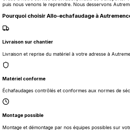
puis nous venons le reprendre. Nous desservons Autre
Pourquoi choisir
Allo-echafaudage
à
Autremenc
Livraison sur chantier
Livraison et reprise du matériel à votre adresse à Autrem
Matériel conforme
Échafaudages contrôlés et conformes aux normes de sécu
Montage possible
Montage et démontage par nos équipes possibles sur vot