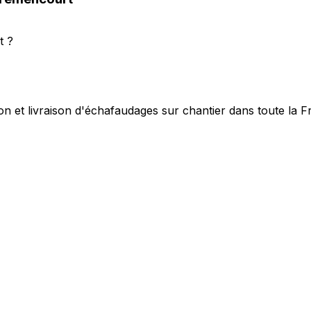
t ?
on et livraison d'échafaudages sur chantier dans toute la 