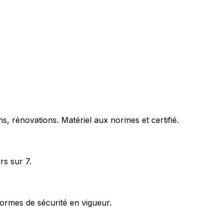
s, rénovations. Matériel aux normes et certifié.
rs sur 7.
ormes de sécurité en vigueur.