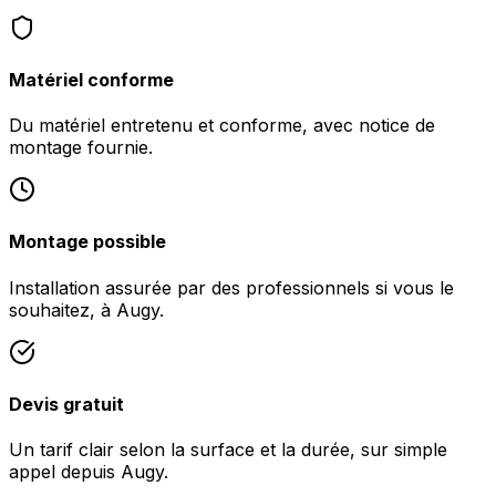
Matériel conforme
Du matériel entretenu et conforme, avec notice de
montage fournie.
Montage possible
Installation assurée par des professionnels si vous le
souhaitez, à Augy.
Devis gratuit
Un tarif clair selon la surface et la durée, sur simple
appel depuis Augy.