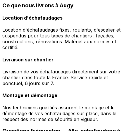
Ce que nous livrons à Augy
Location d'échafaudages
Location d'échafaudages fixes, roulants, d'escalier et
suspendus pour tous types de chantiers : façades,
constructions, rénovations. Matériel aux normes et
certifié.
Livraison sur chantier
Livraison de vos échafaudages directement sur votre
chantier dans toute la France. Service rapide et
ponctuel, 6 jours sur 7.
Montage et démontage
Nos techniciens qualifiés assurent le montage et le
démontage de vos échafaudages sur place, dans le
respect des normes de sécurité en vigueur.
Questions fréquentes —
Allo-echafaudage
à