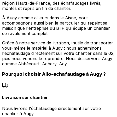
région Hauts-de-France, des échafaudages livrés,
montés et repris en fin de chantier.
À Augy comme ailleurs dans le Aisne, nous
accompagnons aussi bien le particulier qui repeint sa
maison que l'entreprise du BTP qui équipe un chantier
de ravalement complet.
Grâce à notre service de livraison, inutile de transporter
vous-même le matériel à Augy : nous acheminons
l'échafaudage directement sur votre chantier dans le 02,
puis nous venons le reprendre. Nous desservons Augy
comme Abbécourt, Achery, Acy.
Pourquoi choisir
Allo-echafaudage
à
Augy
?
Livraison sur chantier
Nous livrons l'échafaudage directement sur votre
chantier à Augy.