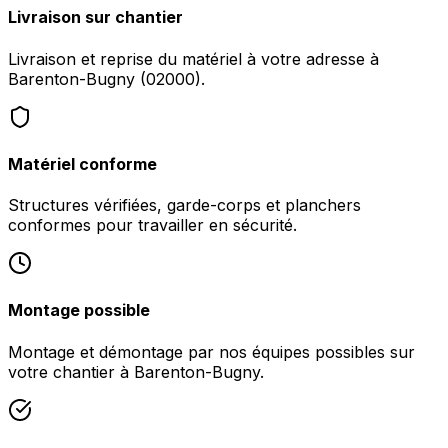
Livraison sur chantier
Livraison et reprise du matériel à votre adresse à
Barenton-Bugny (02000).
Matériel conforme
Structures vérifiées, garde-corps et planchers
conformes pour travailler en sécurité.
Montage possible
Montage et démontage par nos équipes possibles sur
votre chantier à Barenton-Bugny.