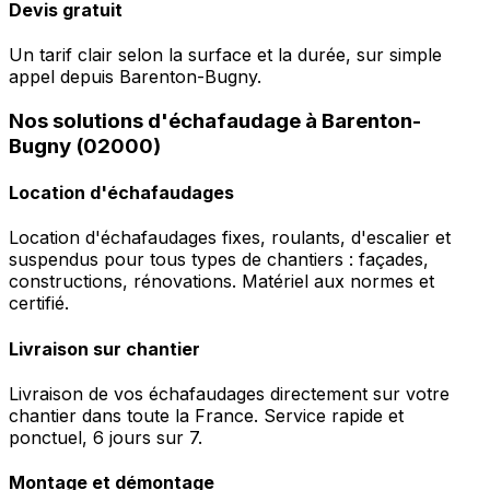
Devis gratuit
Un tarif clair selon la surface et la durée, sur simple
appel depuis Barenton-Bugny.
Nos solutions d'échafaudage à Barenton-
Bugny (02000)
Location d'échafaudages
Location d'échafaudages fixes, roulants, d'escalier et
suspendus pour tous types de chantiers : façades,
constructions, rénovations. Matériel aux normes et
certifié.
Livraison sur chantier
Livraison de vos échafaudages directement sur votre
chantier dans toute la France. Service rapide et
ponctuel, 6 jours sur 7.
Montage et démontage