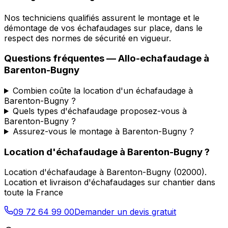
Nos techniciens qualifiés assurent le montage et le
démontage de vos échafaudages sur place, dans le
respect des normes de sécurité en vigueur.
Questions fréquentes —
Allo-echafaudage
à
Barenton-Bugny
Combien coûte la location d'un échafaudage à
Barenton-Bugny ?
Quels types d'échafaudage proposez-vous à
Barenton-Bugny ?
Assurez-vous le montage à Barenton-Bugny ?
Location d'échafaudage
à
Barenton-Bugny
?
Location d'échafaudage
à
Barenton-Bugny
(
02000
).
Location et livraison d'échafaudages sur chantier dans
toute la France
09 72 64 99 00
Demander un devis gratuit