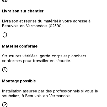
Livraison sur chantier
Livraison et reprise du matériel à votre adresse à
Beauvois-en-Vermandois (02590).
Matériel conforme
Structures vérifiées, garde-corps et planchers
conformes pour travailler en sécurité.
Montage possible
Installation assurée par des professionnels si vous le
souhaitez, à Beauvois-en-Vermandois.