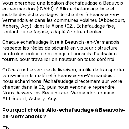
Vous cherchez une location d'échafaudage à Beauvois-
en-Vermandois (02590) ? Allo-echafaudage livre et
installe des échafaudages de chantier à Beauvois-en-
Vermandois et dans les communes voisines (Abbécourt,
Achery, Acy), dans le Aisne (02). Échafaudage fixe,
roulant ou de façade, adapté à votre chantier.
Chaque échafaudage livré à Beauvois-en-Vermandois
respecte les règles de sécurité en vigueur : structure
contrôlée, notice de montage et conseils d'utilisation
fournis pour travailler en hauteur en toute sérénité.
Grâce à notre service de livraison, inutile de transporter
vous-même le matériel à Beauvois-en-Vermandois :
nous acheminons l'échafaudage directement sur votre
chantier dans le 02, puis nous venons le reprendre.
Nous desservons Beauvois-en-Vermandois comme
Abbécourt, Achery, Acy.
Pourquoi choisir
Allo-echafaudage
à
Beauvois-
en-Vermandois
?