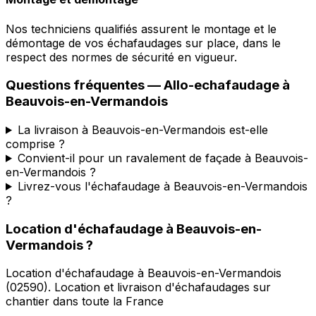
Nos techniciens qualifiés assurent le montage et le
démontage de vos échafaudages sur place, dans le
respect des normes de sécurité en vigueur.
Questions fréquentes —
Allo-echafaudage
à
Beauvois-en-Vermandois
La livraison à Beauvois-en-Vermandois est-elle
comprise ?
Convient-il pour un ravalement de façade à Beauvois-
en-Vermandois ?
Livrez-vous l'échafaudage à Beauvois-en-Vermandois
?
Location d'échafaudage
à
Beauvois-en-
Vermandois
?
Location d'échafaudage
à
Beauvois-en-Vermandois
(
02590
).
Location et livraison d'échafaudages sur
chantier dans toute la France