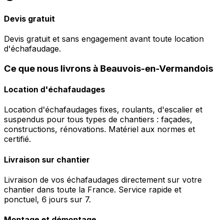
Devis gratuit
Devis gratuit et sans engagement avant toute location
d'échafaudage.
Ce que nous livrons à Beauvois-en-Vermandois
Location d'échafaudages
Location d'échafaudages fixes, roulants, d'escalier et
suspendus pour tous types de chantiers : façades,
constructions, rénovations. Matériel aux normes et
certifié.
Livraison sur chantier
Livraison de vos échafaudages directement sur votre
chantier dans toute la France. Service rapide et
ponctuel, 6 jours sur 7.
Montage et démontage