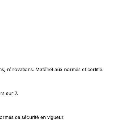
s, rénovations. Matériel aux normes et certifié.
rs sur 7.
ormes de sécurité en vigueur.