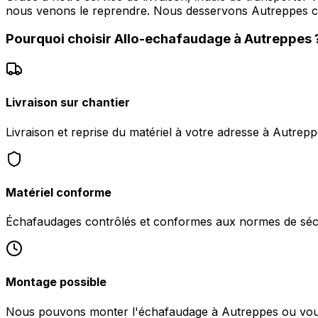
nous venons le reprendre. Nous desservons Autreppes 
Pourquoi choisir
Allo-echafaudage
à
Autreppes
Livraison sur chantier
Livraison et reprise du matériel à votre adresse à Autrep
Matériel conforme
Échafaudages contrôlés et conformes aux normes de sécu
Montage possible
Nous pouvons monter l'échafaudage à Autreppes ou vous f