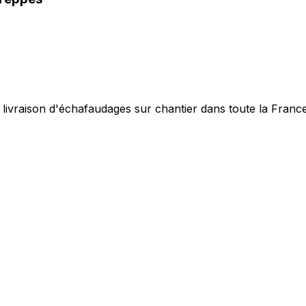
 livraison d'échafaudages sur chantier dans toute la Franc