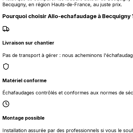
Becquigny, en région Hauts-de-France, au juste prix.
Pourquoi choisir
Allo-echafaudage
à
Becquigny
Livraison sur chantier
Pas de transport à gérer : nous acheminons l'échafaudag
Matériel conforme
Échafaudages contrôlés et conformes aux normes de sécu
Montage possible
Installation assurée par des professionnels si vous le sou