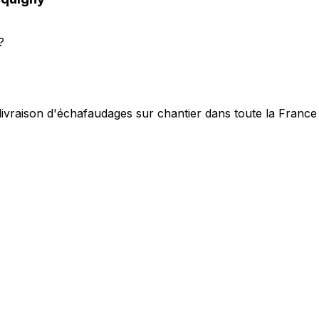
?
 livraison d'échafaudages sur chantier dans toute la France