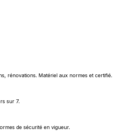
s, rénovations. Matériel aux normes et certifié.
rs sur 7.
ormes de sécurité en vigueur.